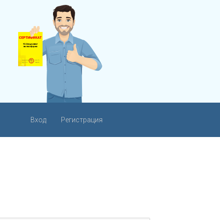
Вход
Регистрация