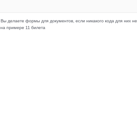
 Вы делаете формы для документов, если никакого кода для них не
на примере 11 билета