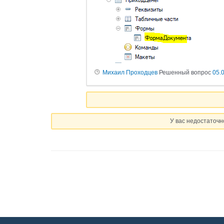
Михаил Проходцев
Решенный вопрос
05.
У вас недостаточн