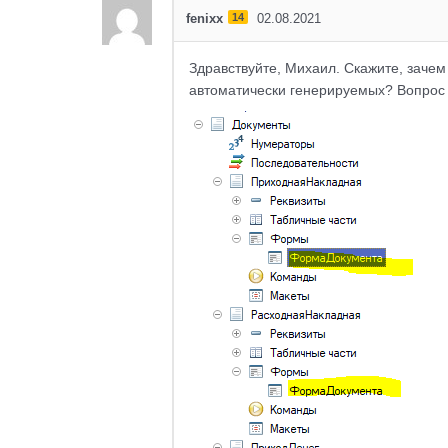
fenixx
14
02.08.2021
Здравствуйте, Михаил. Скажите, зачем
автоматически генерируемых? Вопрос 