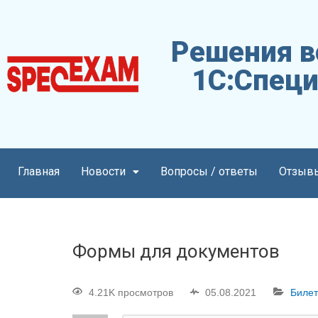
Решения в
1С:Специ
Главная
Новости
Вопросы / ответы
Отзыв
Формы для документов
4.21K просмотров
05.08.2021
Билет