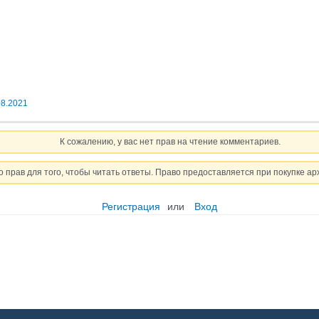
08.2021
К сожалению, у вас нет прав на чтение комментариев.
о прав для того, чтобы читать ответы. Право предоставляется при покупке ар
Регистрация
или
Вход