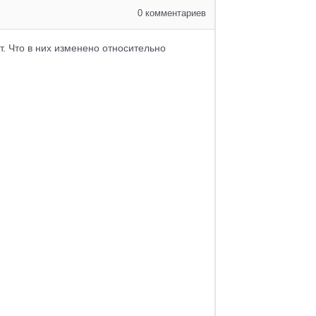
0
комментариев
т. Что в них изменено относительно