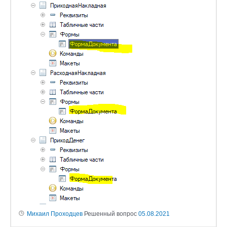
Михаил Проходцев
Решенный вопрос
05.08.2021