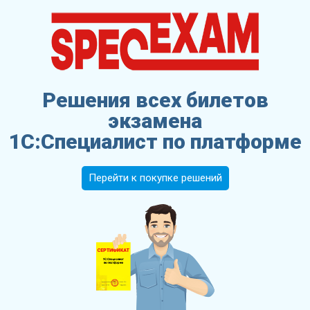
Решения всех билетов
экзамена
1С:Специалист по платформе
Перейти к покупке решений