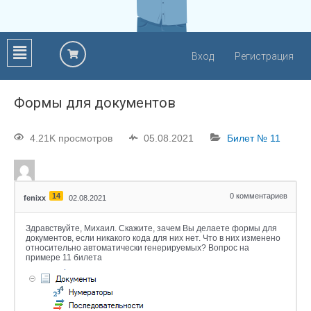
Вход
Регистрация
Формы для документов
4.21K просмотров
05.08.2021
Билет № 11
14
0
комментариев
fenixx
02.08.2021
Здравствуйте, Михаил. Скажите, зачем Вы делаете формы для
документов, если никакого кода для них нет. Что в них изменено
относительно автоматически генерируемых? Вопрос на
примере 11 билета