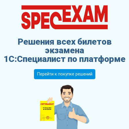
Решения всех билетов
экзамена
1С:Специалист по платформе
Перейти к покупке решений