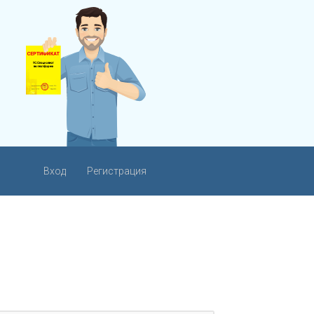
Вход
Регистрация