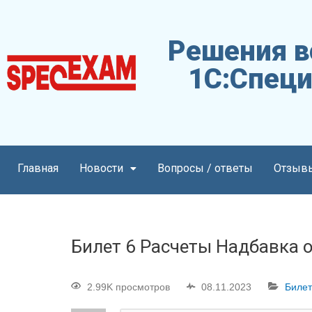
Решения в
1С:Специ
Главная
Новости
Вопросы / ответы
Отзыв
Билет 6 Расчеты Надбавка о
2.99K просмотров
08.11.2023
Билет