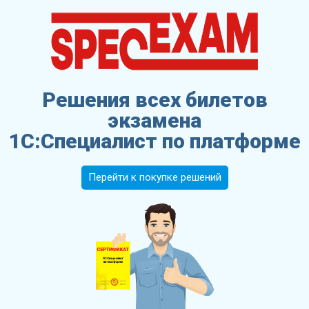
Решения всех билетов
экзамена
1С:Специалист по платформе
Перейти к покупке решений