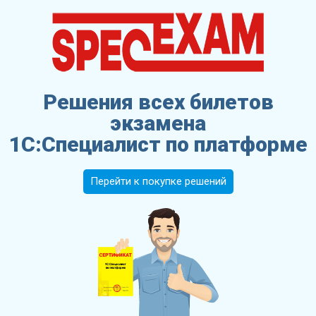
Решения всех билетов
экзамена
1С:Специалист по платформе
Перейти к покупке решений