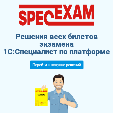
Решения всех билетов
экзамена
1С:Специалист по платформе
Перейти к покупке решений