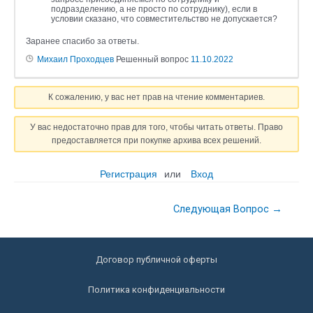
подразделению, а не просто по сотруднику), если в
условии сказано, что совместительство не допускается?
Заранее спасибо за ответы.
Михаил Проходцев
Решенный вопрос
11.10.2022
К сожалению, у вас нет прав на чтение комментариев.
У вас недостаточно прав для того, чтобы читать ответы. Право
предоставляется при покупке архива всех решений.
Регистрация
или
Вход
Следующая Вопрос
→
Договор публичной оферты
Политика конфиденциальности