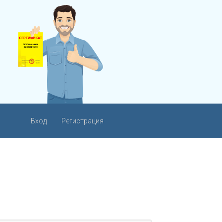
Вход
Регистрация