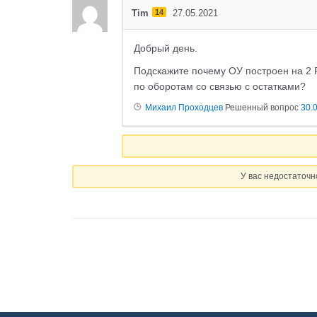
Tim
14
27.05.2021
Добрый день.
Подскажите почему ОУ построен на 2 Р
по оборотам со связью с остатками?
Михаил Проходцев
Решенный вопрос
30.
У вас недостаточн