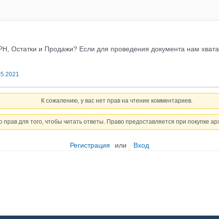
Н, Остатки и Продажи? Если для проведения документа нам хватает
05.2021
К сожалению, у вас нет прав на чтение комментариев.
о прав для того, чтобы читать ответы. Право предоставляется при покупке ар
Регистрация
или
Вход