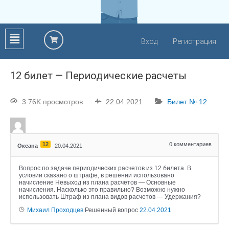
Вход
Регистрация
12 билет — Периодические расчеты
3.76K просмотров
22.04.2021
Билет № 12
12
0
комментариев
Оксана
20.04.2021
Вопрос по задаче периодических расчетов из 12 билета. В
условии сказано о штрафе, в решении использовано
начисление Невыход из плана расчетов — Основные
начисления. Насколько это правильно? Возможно нужно
использовать Штраф из плана видов расчетов — Удержания?
Михаил Проходцев
Решенный вопрос
22.04.2021