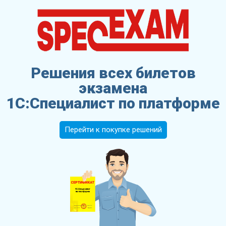
Решения всех билетов
экзамена
1С:Специалист по платформе
Перейти к покупке решений