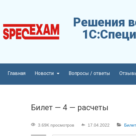
Решения в
1С:Специ
Главная
Новости
Вопросы / ответы
Отзыв
Билет — 4 — расчеты
3.69K просмотров
17.04.2022
Билет