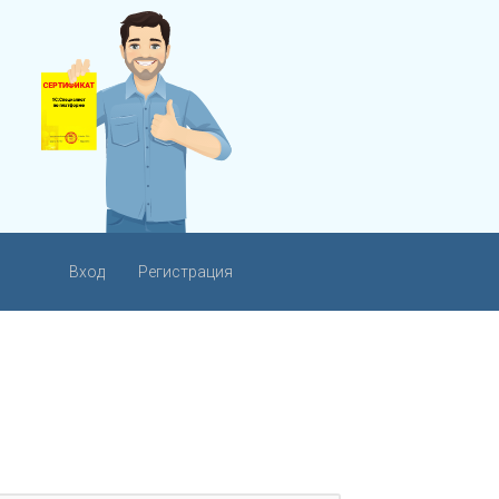
Вход
Регистрация