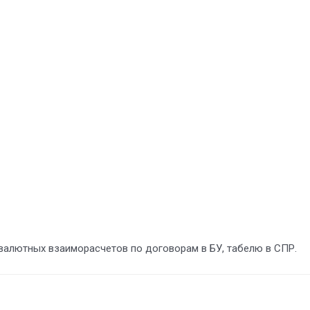
 валютных взаиморасчетов по договорам в БУ, табелю в СПР.