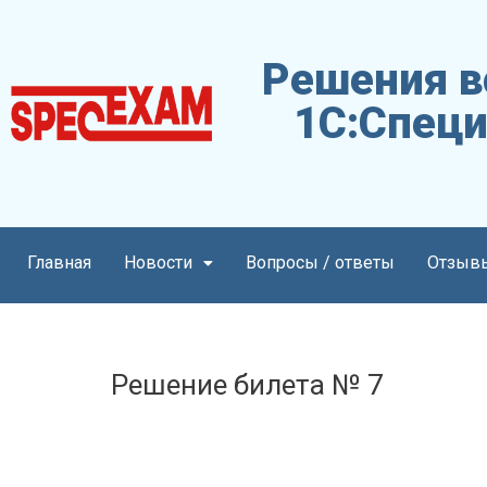
Решения в
1С:Специ
Главная
Новости
Вопросы / ответы
Отзыв
Решение билета № 7