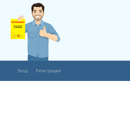
Вход
Регистрация